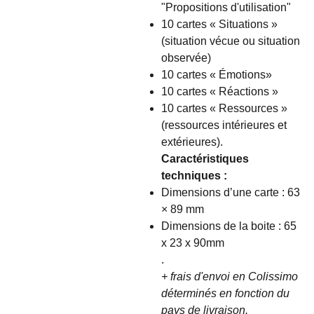
"Propositions d'utilisation"
10 cartes « Situations »
(situation vécue ou situation
observée)
10 cartes « Émotions»
10 cartes « Réactions »
10 cartes « Ressources »
(ressources intérieures et
extérieures).
Caractéristiques
techniques :
Dimensions d’une carte : 63
× 89 mm
Dimensions de la boite : 65
x 23 x 90mm
.
+ frais d'envoi en Colissimo
déterminés en fonction du
pays de livraison.